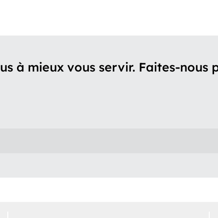
s à mieux vous servir. Faites-nous p