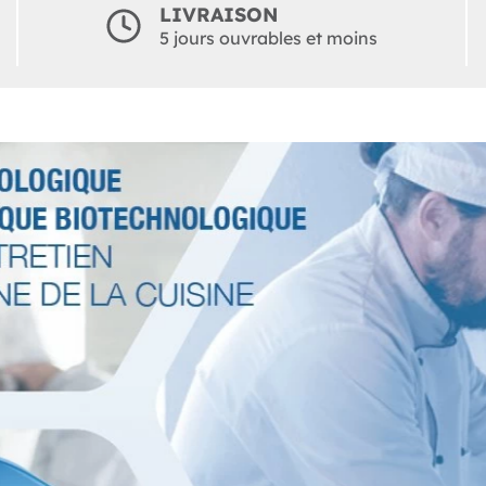
LIVRAISON
5 jours ouvrables et moins