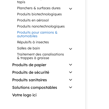
tapis
Planchers & surfaces dures
Produits biotechnologiques
Produits en aérosol
Produits nanotechnologiques
Produits pour camions &
automobiles
Répulsifs à insectes
Salles de bain
Traitement des canalisations
& trappes à graisse
Produits de papier
Produits de sécurité
Produits sanitaires
Solutions compostables
Votre logo ici