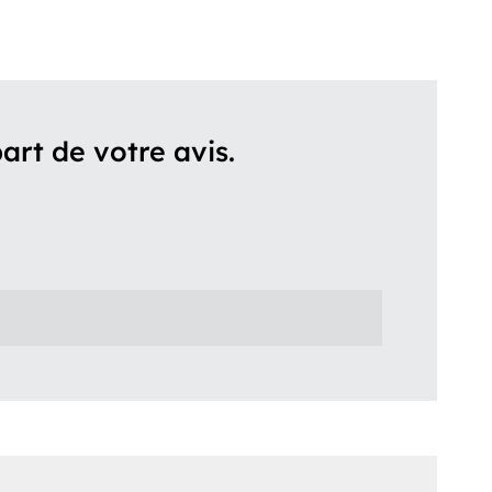
art de votre avis.