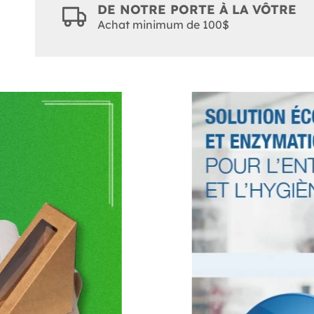
DE NOTRE PORTE À LA VÔTRE
Achat minimum de 100$