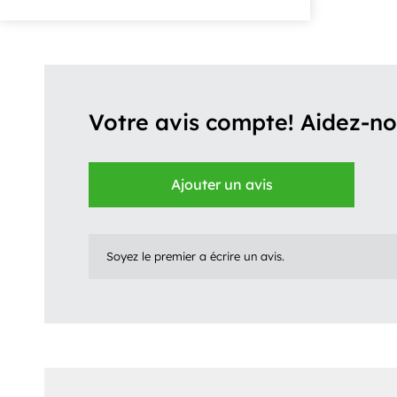
Votre avis compte! Aidez-nou
Ajouter un avis
Soyez le premier a écrire un avis.