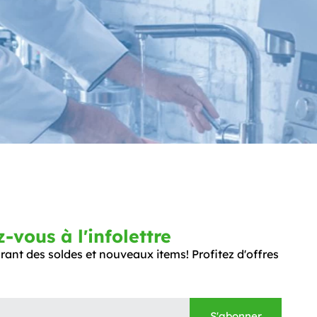
vous à l'infolettre
ant des soldes et nouveaux items! Profitez d'offres
S'abonner