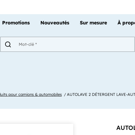
Promotions
Nouveautés
Sur mesure
À prop
uits pour camions & automobiles
AUTOLAVE 2 DÉTERGENT LAVE-AUT
AUTOL