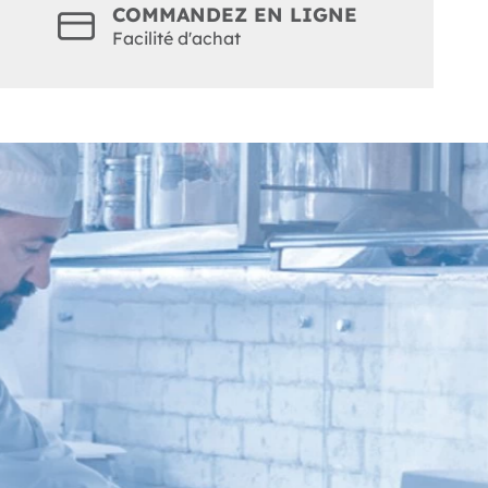
COMMANDEZ EN LIGNE
Facilité d'achat