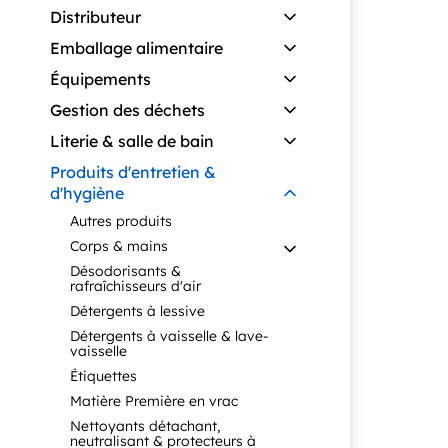
Distributeur
Emballage alimentaire
Équipements
Gestion des déchets
Literie & salle de bain
Produits d'entretien &
d'hygiène
Autres produits
Corps & mains
Désodorisants &
rafraîchisseurs d'air
Détergents à lessive
Détergents à vaisselle & lave-
vaisselle
Étiquettes
Matière Première en vrac
Nettoyants détachant,
neutralisant & protecteurs à