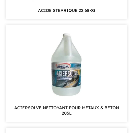
ACIDE STEARIQUE 22,68KG
ACIERSOLVE NETTOYANT POUR METAUX & BETON
205L