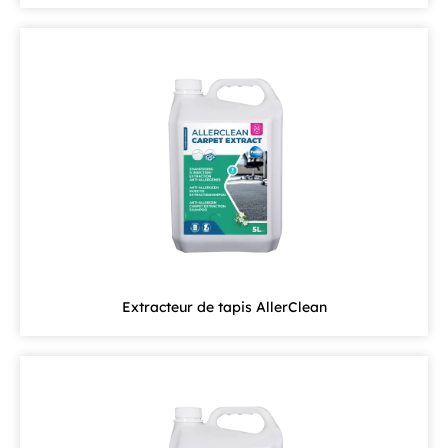
Extracteur de tapis AllerClean