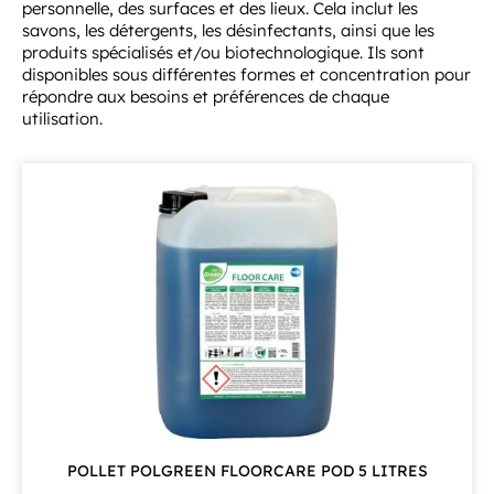
personnelle, des surfaces et des lieux. Cela inclut les
savons, les détergents, les désinfectants, ainsi que les
produits spécialisés et/ou biotechnologique. Ils sont
disponibles sous différentes formes et concentration pour
répondre aux besoins et préférences de chaque
utilisation.
POLLET POLGREEN FLOORCARE POD 5 LITRES