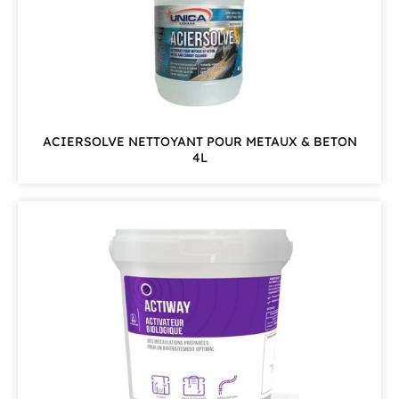
ACIERSOLVE NETTOYANT POUR METAUX & BETON
4L