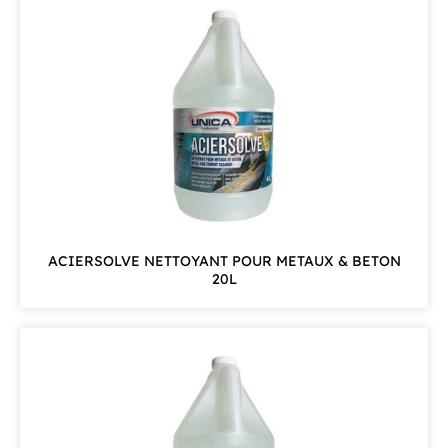
ACIERSOLVE NETTOYANT POUR METAUX & BETON
20L