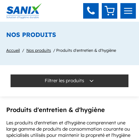
Panneau de gestion des cookies
NOS PRODUITS
Accueil
Nos produits
Produits d'entretien & d'hygiène
Filtrer les produits
Produits d'entretien & d'hygiène
Les produits d'entretien et d'hygiène comprennent une
large gamme de produits de consommation courante ou
spécialisés utilisés pour maintenir la propreté et l'hygiène