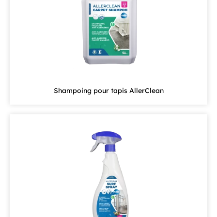
Shampoing pour tapis AllerClean