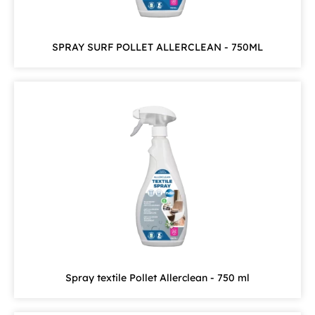
SPRAY SURF POLLET ALLERCLEAN - 750ML
Spray textile Pollet Allerclean - 750 ml