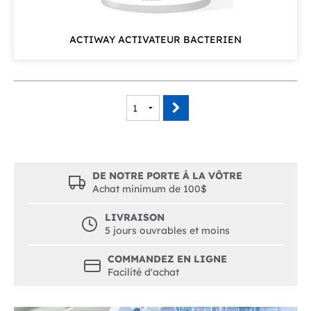
ACTIWAY ACTIVATEUR BACTERIEN
DE NOTRE PORTE À LA VÔTRE
Achat minimum de 100$
LIVRAISON
5 jours ouvrables et moins
COMMANDEZ EN LIGNE
Facilité d'achat