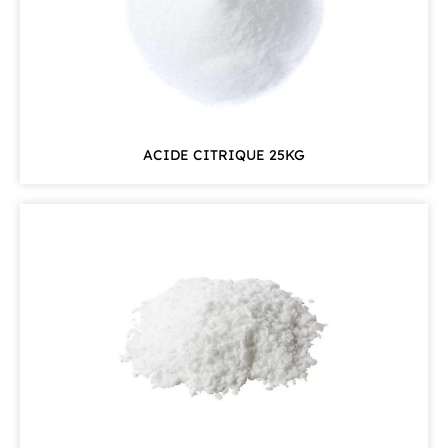
ACIDE CITRIQUE 25KG