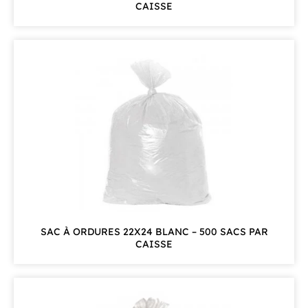
CAISSE
SAC À ORDURES 22X24 BLANC – 500 SACS PAR
CAISSE