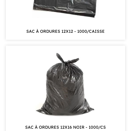
SAC À ORDURES 12X12 - 1000/CAISSE
SAC À ORDURES 12X16 NOIR - 1000/CS