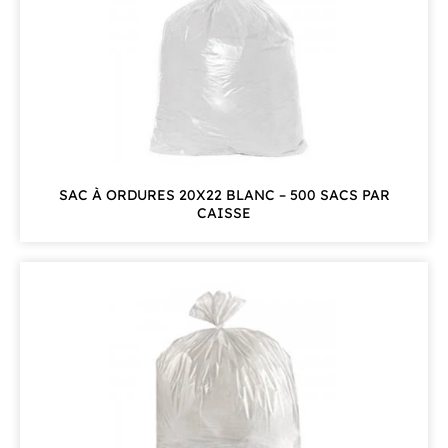
SAC À ORDURES 20X22 BLANC – 500 SACS PAR
CAISSE