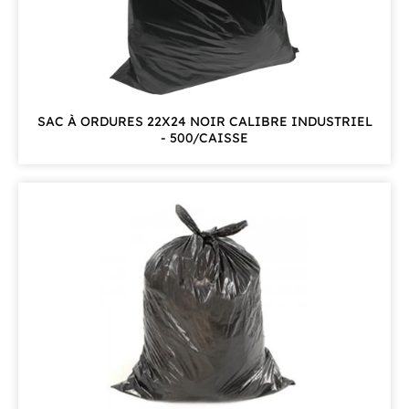
SAC À ORDURES 22X24 NOIR CALIBRE INDUSTRIEL
- 500/CAISSE