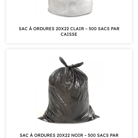
SAC À ORDURES 20X22 CLAIR – 500 SACS PAR
CAISSE
SAC À ORDURES 20X22 NOIR – 500 SACS PAR