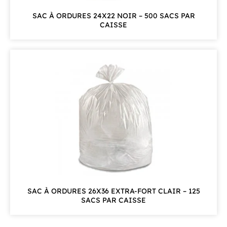
SAC À ORDURES 24X22 NOIR – 500 SACS PAR
CAISSE
SAC À ORDURES 26X36 EXTRA-FORT CLAIR – 125
SACS PAR CAISSE