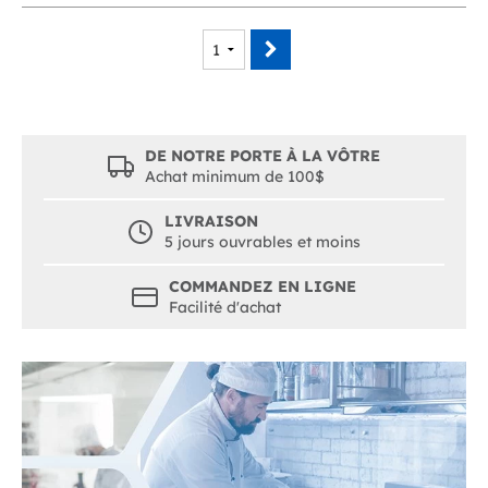
DE NOTRE PORTE À LA VÔTRE
Achat minimum de 100$
LIVRAISON
5 jours ouvrables et moins
COMMANDEZ EN LIGNE
Facilité d'achat