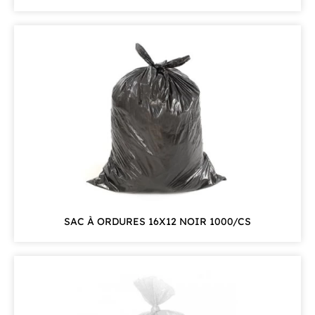
SAC À ORDURES 16X12 NOIR 1000/CS