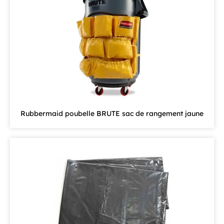
Rubbermaid poubelle BRUTE sac de rangement jaune