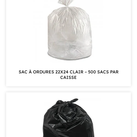
SAC À ORDURES 22X24 CLAIR – 500 SACS PAR
CAISSE