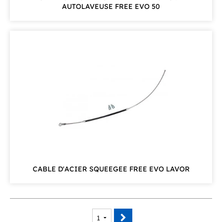
AUTOLAVEUSE FREE EVO 50
CABLE D'ACIER SQUEEGEE FREE EVO LAVOR