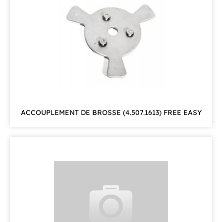
ACCOUPLEMENT DE BROSSE (4.507.1613) FREE EASY