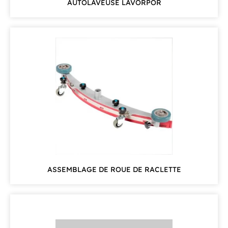
AUTOLAVEUSE LAVORPOR
ASSEMBLAGE DE ROUE DE RACLETTE