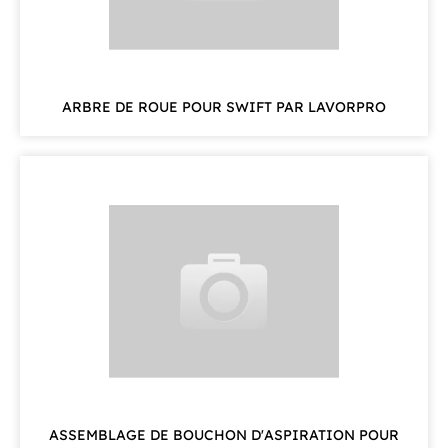
ARBRE DE ROUE POUR SWIFT PAR LAVORPRO
ASSEMBLAGE DE BOUCHON D'ASPIRATION POUR