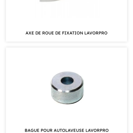
AXE DE ROUE DE FIXATION LAVORPRO
BAGUE POUR AUTOLAVEUSE LAVORPRO