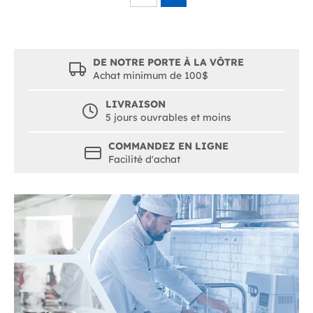
DE NOTRE PORTE À LA VÔTRE
Achat minimum de 100$
LIVRAISON
5 jours ouvrables et moins
COMMANDEZ EN LIGNE
Facilité d'achat