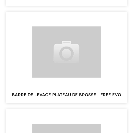
BARRE DE LEVAGE PLATEAU DE BROSSE - FREE EVO