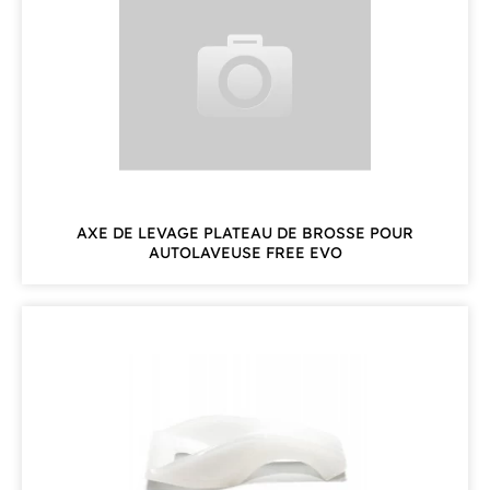
AXE DE LEVAGE PLATEAU DE BROSSE POUR
AUTOLAVEUSE FREE EVO