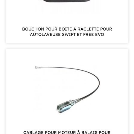
BOUCHON POUR BOITE A RACLETTE POUR
AUTOLAVEUSE SWIFT ET FREE EVO
CABLAGE POUR MOTEUR À BALAIS POUR