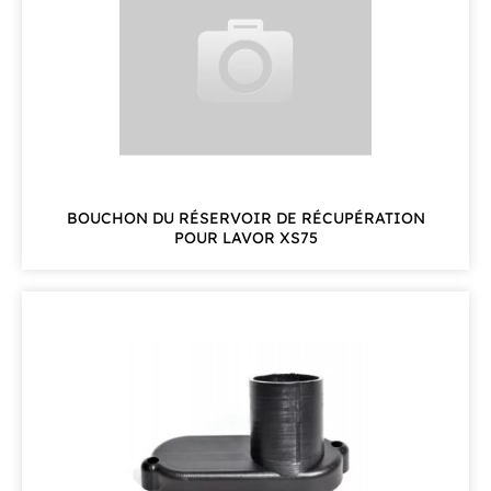
BOUCHON DU RÉSERVOIR DE RÉCUPÉRATION
POUR LAVOR XS75