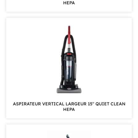
HEPA
ASPIRATEUR VERTICAL LARGEUR 15″ QUIET CLEAN
HEPA