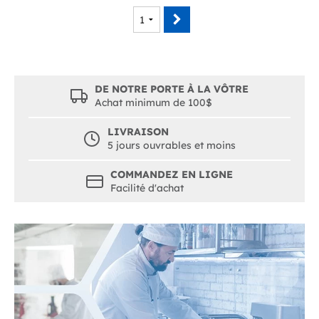
DE NOTRE PORTE À LA VÔTRE
Achat minimum de 100$
LIVRAISON
5 jours ouvrables et moins
COMMANDEZ EN LIGNE
Facilité d'achat