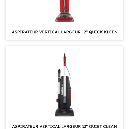
ASPIRATEUR VERTICAL LARGEUR 12″ QUICK KLEEN
ASPIRATEUR VERTICAL LARGEUR 13″ QUIET CLEAN