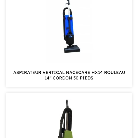
ASPIRATEUR VERTICAL NACECARE HX14 ROULEAU
14'' CORDON 50 PIEDS