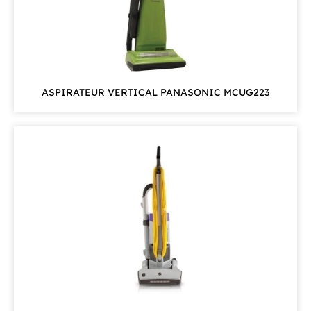
ASPIRATEUR VERTICAL PANASONIC MCUG223