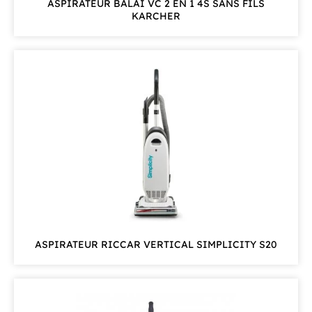
ASPIRATEUR BALAI VC 2 EN 1 4S SANS FILS
KARCHER
ASPIRATEUR RICCAR VERTICAL SIMPLICITY S20