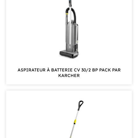
ASPIRATEUR À BATTERIE CV 30/2 BP PACK PAR
KARCHER