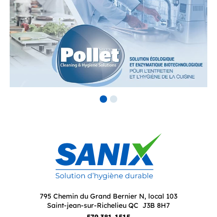
795 Chemin du Grand Bernier N, local 103
Saint-jean-sur-Richelieu QC J3B 8H7