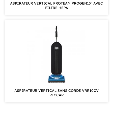
ASPIRATEUR VERTICAL PROTEAM PROGEN15" AVEC
FILTRE HEPA
ASPIRATEUR VERTICAL SANS CORDE VRR10CV
RICCAR