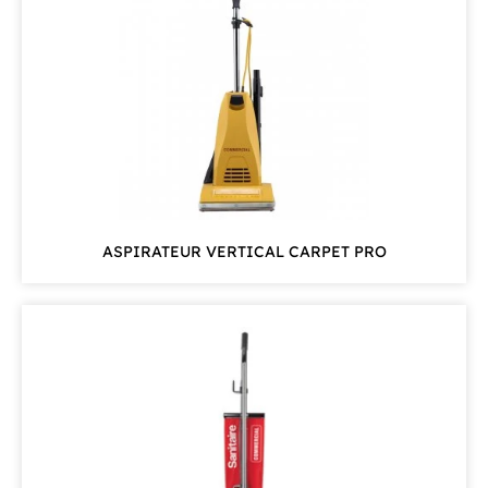
ASPIRATEUR VERTICAL CARPET PRO