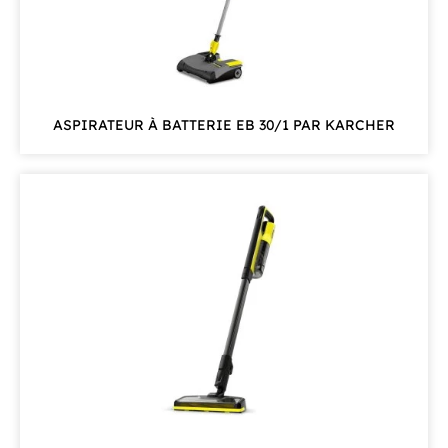
ASPIRATEUR À BATTERIE EB 30/1 PAR KARCHER