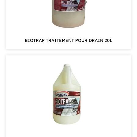
BIOTRAP TRAITEMENT POUR DRAIN 20L