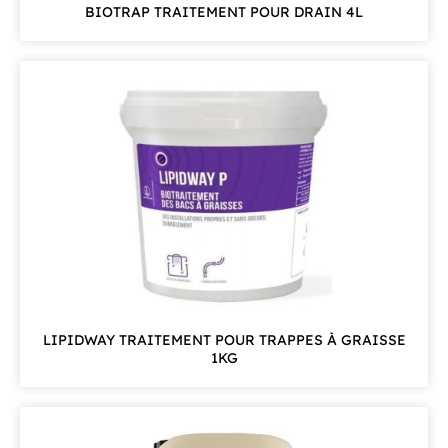
BIOTRAP TRAITEMENT POUR DRAIN 4L
LIPIDWAY TRAITEMENT POUR TRAPPES À GRAISSE
1KG