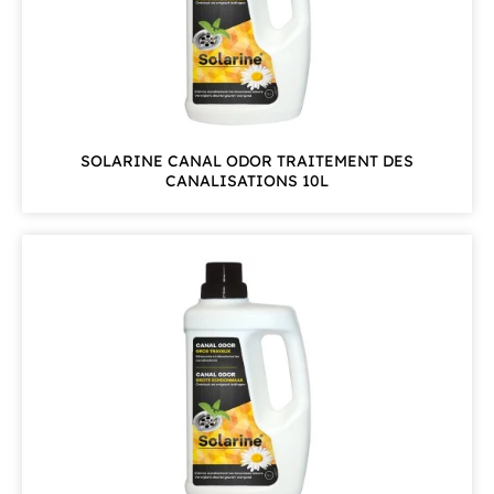
SOLARINE CANAL ODOR TRAITEMENT DES
CANALISATIONS 10L