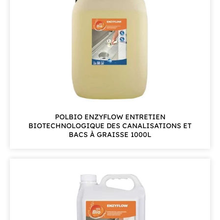
POLBIO ENZYFLOW ENTRETIEN
BIOTECHNOLOGIQUE DES CANALISATIONS ET
BACS À GRAISSE 1000L