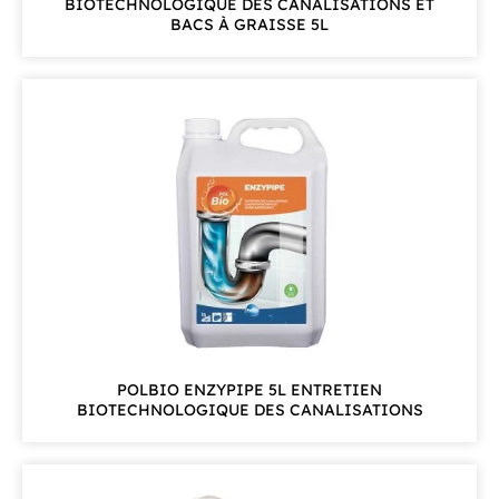
BIOTECHNOLOGIQUE DES CANALISATIONS ET
BACS À GRAISSE 5L
POLBIO ENZYPIPE 5L ENTRETIEN
BIOTECHNOLOGIQUE DES CANALISATIONS