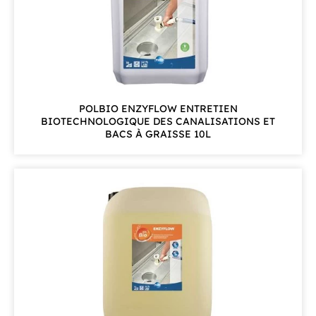
POLBIO ENZYFLOW ENTRETIEN
BIOTECHNOLOGIQUE DES CANALISATIONS ET
BACS À GRAISSE 10L