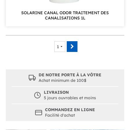
SOLARINE CANAL ODOR TRAITEMENT DES
CANALISATIONS 1L
DE NOTRE PORTE À LA VÔTRE
Achat minimum de 100$
LIVRAISON
5 jours ouvrables et moins
COMMANDEZ EN LIGNE
Facilité d'achat