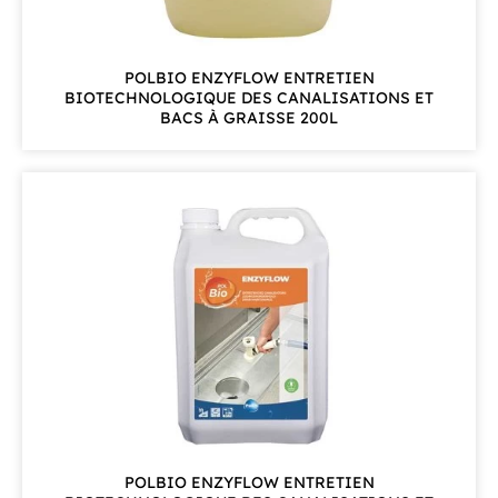
POLBIO ENZYFLOW ENTRETIEN
BIOTECHNOLOGIQUE DES CANALISATIONS ET
BACS À GRAISSE 200L
POLBIO ENZYFLOW ENTRETIEN