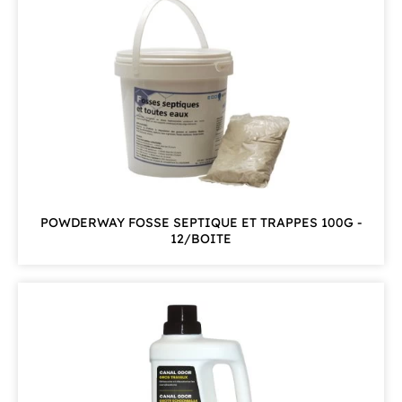
POWDERWAY FOSSE SEPTIQUE ET TRAPPES 100G -
12/BOITE