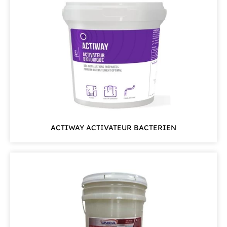
ACTIWAY ACTIVATEUR BACTERIEN