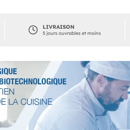
LIVRAISON
5 jours ouvrables et moins