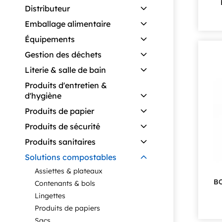
Distributeur
Emballage alimentaire
Équipements
Gestion des déchets
Literie & salle de bain
Produits d'entretien &
d'hygiène
Produits de papier
Produits de sécurité
Produits sanitaires
Solutions compostables
Assiettes & plateaux
B
Contenants & bols
Lingettes
Produits de papiers
Sacs