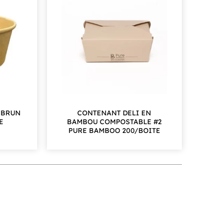
 BRUN
CONTENANT DELI EN
E
BAMBOU COMPOSTABLE #2
PURE BAMBOO 200/BOITE