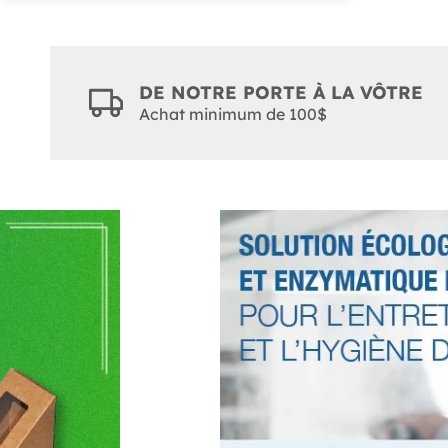
DE NOTRE PORTE À LA VÔTRE
Achat minimum de 100$