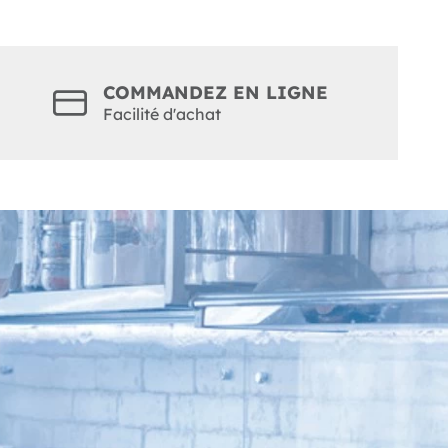
COMMANDEZ EN LIGNE
Facilité d'achat