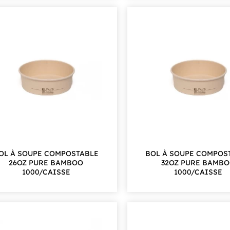
OL À SOUPE COMPOSTABLE
BOL À SOUPE COMPOS
26OZ PURE BAMBOO
32OZ PURE BAMB
1000/CAISSE
1000/CAISSE