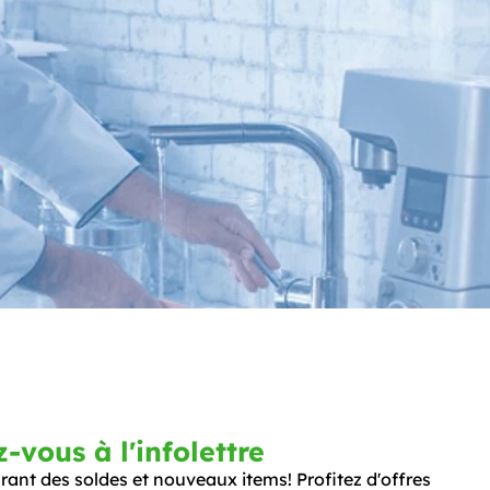
vous à l'infolettre
ant des soldes et nouveaux items! Profitez d'offres