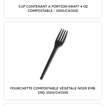
CUP CONTENANT A PORTION KRAFT 4 OZ
COMPOSTABLE - 1000/CAISSE
FOURCHETTE COMPOSTABLE VÉGÉTALE NOIR EMB.
IND. 1000/CAISSE