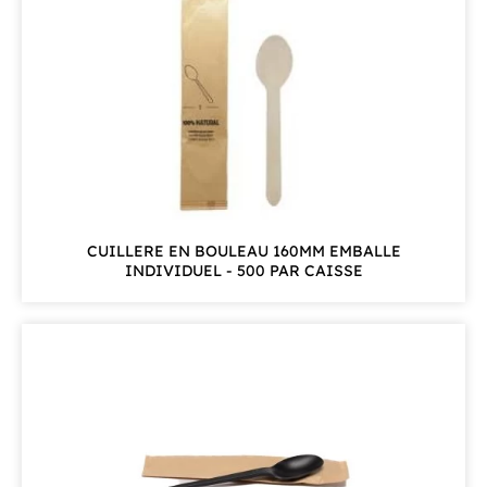
CUILLERE EN BOULEAU 160MM EMBALLE
INDIVIDUEL - 500 PAR CAISSE