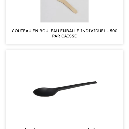
COUTEAU EN BOULEAU EMBALLE INDIVIDUEL - 500
PAR CAISSE