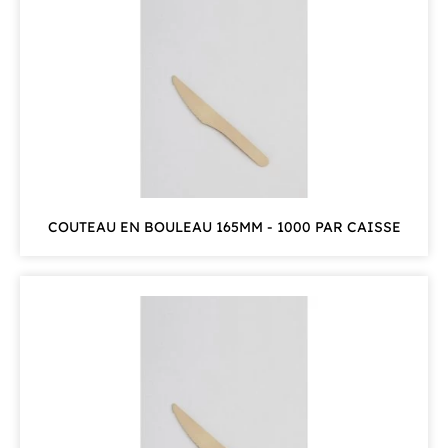
COUTEAU EN BOULEAU 165MM - 1000 PAR CAISSE