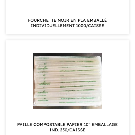
FOURCHETTE NOIR EN PLA EMBALLÉ
INDIVIDUELLEMENT 1000/CAISSE
PAILLE COMPOSTABLE PAPIER 10" EMBALLAGE
IND. 250/CAISSE