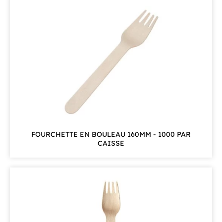
FOURCHETTE EN BOULEAU 160MM - 1000 PAR
CAISSE