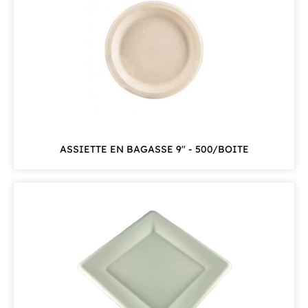
ASSIETTE EN BAGASSE 9" - 500/BOITE