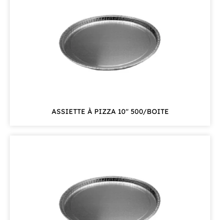
ASSIETTE À PIZZA 10″ 500/BOITE