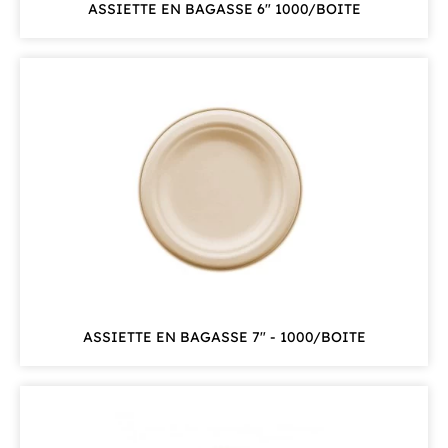
ASSIETTE EN BAGASSE 6" 1000/BOITE
ASSIETTE EN BAGASSE 7" - 1000/BOITE