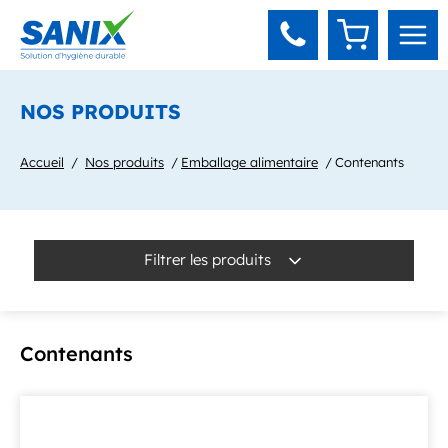
Panneau de gestion des cookies
NOS PRODUITS
Accueil
Nos produits
Emballage alimentaire
Contenants
Filtrer les produits
Contenants