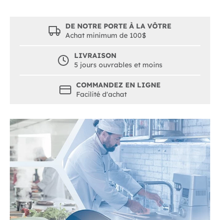
DE NOTRE PORTE À LA VÔTRE
Achat minimum de 100$
LIVRAISON
5 jours ouvrables et moins
COMMANDEZ EN LIGNE
Facilité d'achat