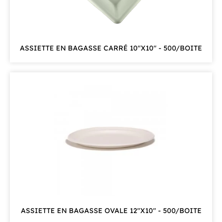
ASSIETTE EN BAGASSE CARRÉ 10"X10" - 500/BOITE
ASSIETTE EN BAGASSE OVALE 12"X10" - 500/BOITE