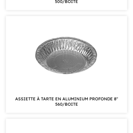
500/BOITE
ASSIETTE À TARTE EN ALUMINIUM PROFONDE 8"
560/BOITE