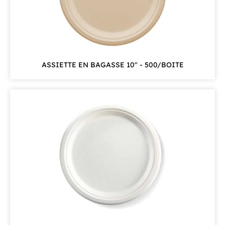
ASSIETTE EN BAGASSE 10" - 500/BOITE