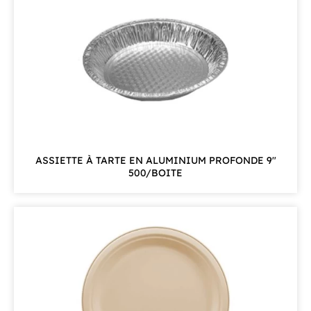
ASSIETTE À TARTE EN ALUMINIUM PROFONDE 9"
500/BOITE