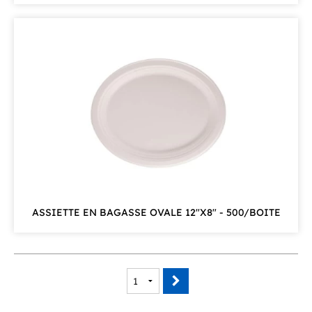
ASSIETTE EN BAGASSE OVALE 12"X8" - 500/BOITE