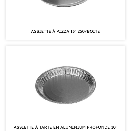
ASSIETTE À PIZZA 13″ 250/BOITE
ASSIETTE À TARTE EN ALUMINIUM PROFONDE 10"