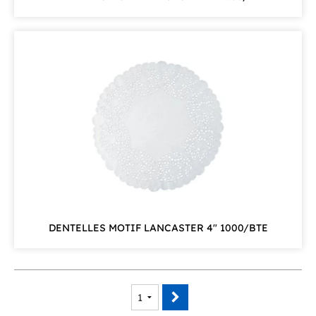
DENTELLES MOTIF LANCASTER 4″ 1000/BTE