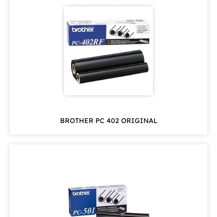
BROTHER PC 402 ORIGINAL