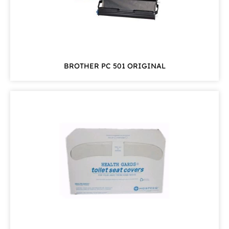
BROTHER PC 501 ORIGINAL