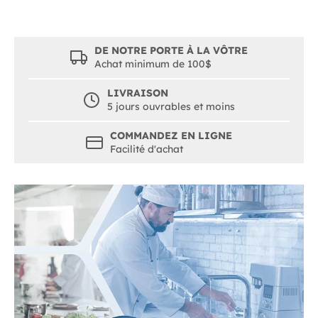
DE NOTRE PORTE À LA VÔTRE
Achat minimum de 100$
LIVRAISON
5 jours ouvrables et moins
COMMANDEZ EN LIGNE
Facilité d'achat