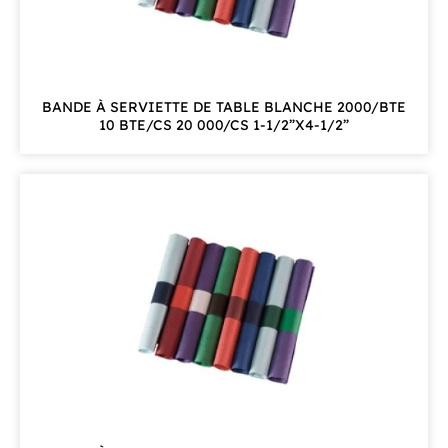
BANDE À SERVIETTE DE TABLE BLANCHE 2000/BTE
10 BTE/CS 20 000/CS 1-1/2”X4-1/2”