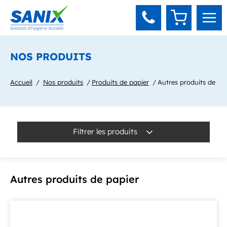
Panneau de gestion des cookies
NOS PRODUITS
Accueil
Nos produits
Produits de papier
Autres produits de pa
Filtrer les produits
Autres produits de papier