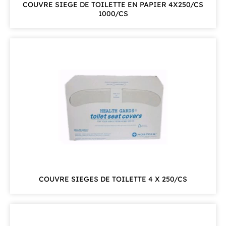
COUVRE SIEGE DE TOILETTE EN PAPIER 4X250/CS
1000/CS
COUVRE SIEGES DE TOILETTE 4 X 250/CS