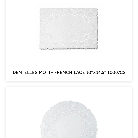
DENTELLES MOTIF FRENCH LACE 10″X14.5″ 1000/CS