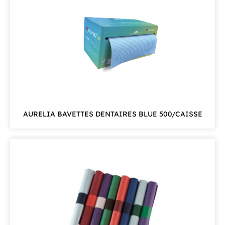
AURELIA BAVETTES DENTAIRES BLUE 500/CAISSE