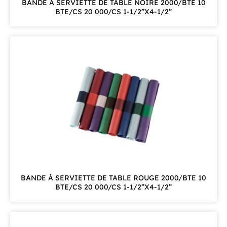
BANDE À SERVIETTE DE TABLE NOIRE 2000/BTE 10
BTE/CS 20 000/CS 1-1/2”X4-1/2”
BANDE À SERVIETTE DE TABLE ROUGE 2000/BTE 10
BTE/CS 20 000/CS 1-1/2”X4-1/2”