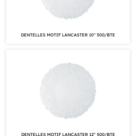
DENTELLES MOTIF LANCASTER 10″ 500/BTE
DENTELLES MOTIF LANCASTER 12″ 500/BTE