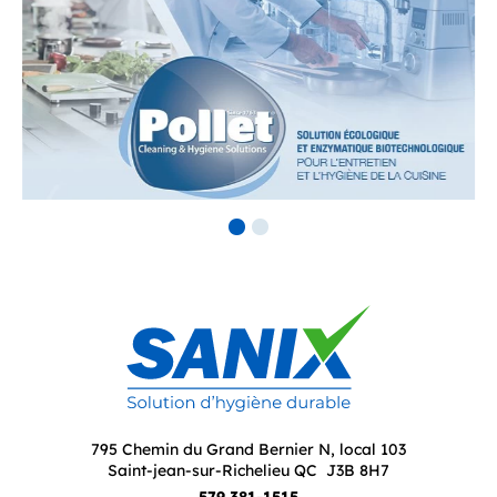
795 Chemin du Grand Bernier N, local 103
Saint-jean-sur-Richelieu QC J3B 8H7