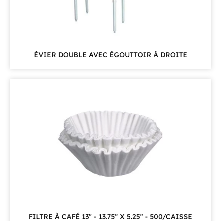
ÉVIER DOUBLE AVEC ÉGOUTTOIR À DROITE
FILTRE À CAFÉ 13" - 13.75" X 5.25" - 500/CAISSE