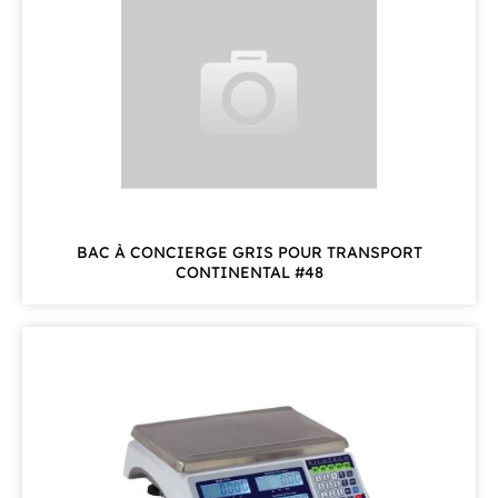
BAC À CONCIERGE GRIS POUR TRANSPORT
CONTINENTAL #48