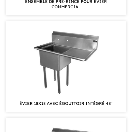
ENSEMBLE DE PRE-RINCE POUR EVIER
COMMERCIAL
ÉVIER 18X18 AVEC ÉGOUTTOIR INTÉGRÉ 48"