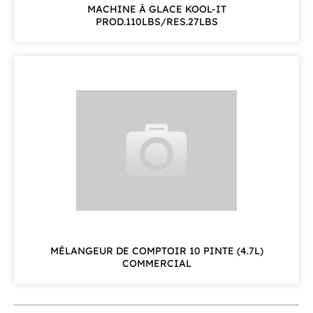
MACHINE À GLACE KOOL-IT
PROD.110LBS/RES.27LBS
MÉLANGEUR DE COMPTOIR 10 PINTE (4.7L)
COMMERCIAL