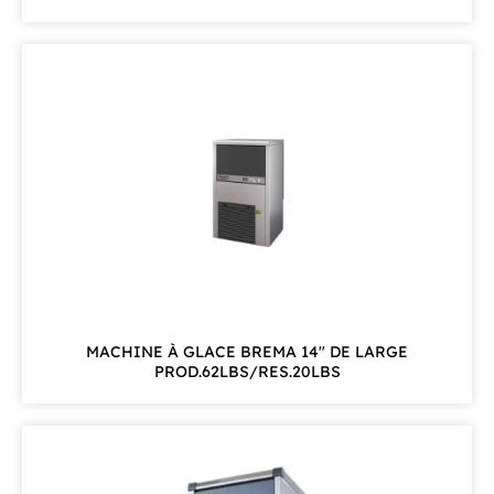
MACHINE À GLACE BREMA 14" DE LARGE
PROD.62LBS/RES.20LBS