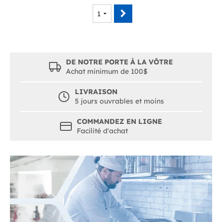
DE NOTRE PORTE À LA VÔTRE
Achat minimum de 100$
LIVRAISON
5 jours ouvrables et moins
COMMANDEZ EN LIGNE
Facilité d'achat