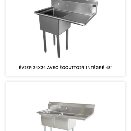
ÉVIER 24X24 AVEC ÉGOUTTOIR INTÉGRÉ 48"