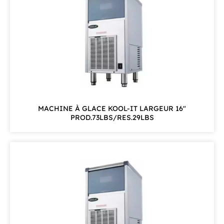
MACHINE À GLACE KOOL-IT LARGEUR 16"
PROD.73LBS/RES.29LBS