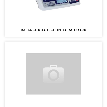
BALANCE KILOTECH INTEGRATOR C30