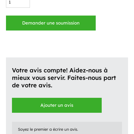
Demander une soumission
Votre avis compte! Aidez-nous à
mieux vous servir. Faites-nous part
de votre avis.
Ajouter un avis
Soyez le premier a écrire un avis.