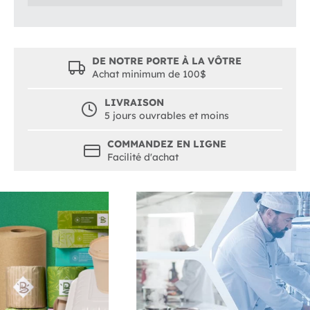
DE NOTRE PORTE À LA VÔTRE
Achat minimum de 100$
LIVRAISON
5 jours ouvrables et moins
COMMANDEZ EN LIGNE
Facilité d'achat