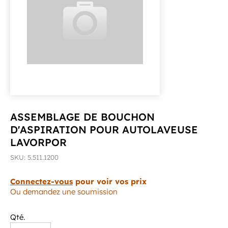
ASSEMBLAGE DE BOUCHON
D'ASPIRATION POUR AUTOLAVEUSE
LAVORPOR
SKU: 5.511.1200
Connectez-vous
pour voir vos prix
Ou demandez une soumission
Qté.