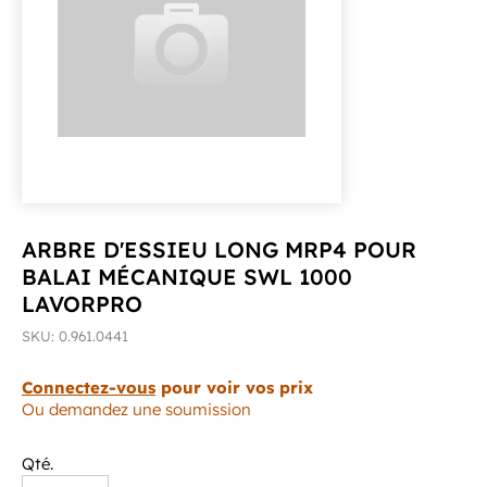
ARBRE D'ESSIEU LONG MRP4 POUR
BALAI MÉCANIQUE SWL 1000
LAVORPRO
SKU: 0.961.0441
Connectez-vous
pour voir vos prix
Ou demandez une soumission
Qté.