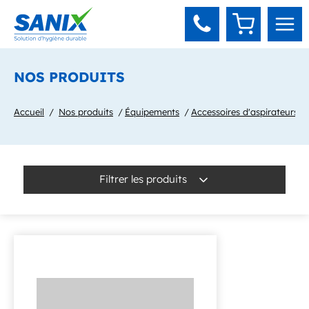
Panneau de gestion des cookies
NOS PRODUITS
Accueil
Nos produits
Équipements
Accessoires d'aspirateurs
Filtrer les produits