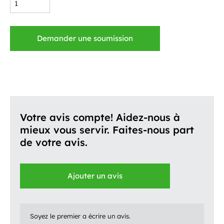
Demander une soumission
Votre avis compte! Aidez-nous à
mieux vous servir. Faites-nous part
de votre avis.
Ajouter un avis
Soyez le premier a écrire un avis.