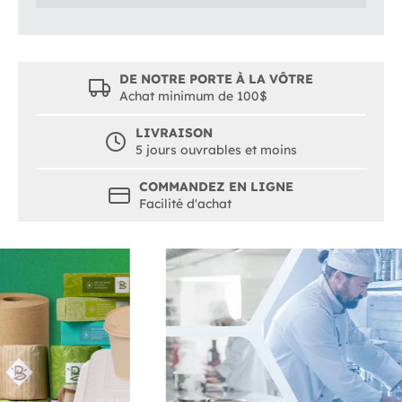
DE NOTRE PORTE À LA VÔTRE
Achat minimum de 100$
LIVRAISON
5 jours ouvrables et moins
COMMANDEZ EN LIGNE
Facilité d'achat