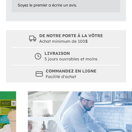
Soyez le premier a écrire un avis.
DE NOTRE PORTE À LA VÔTRE
Achat minimum de 100$
LIVRAISON
5 jours ouvrables et moins
COMMANDEZ EN LIGNE
Facilité d'achat