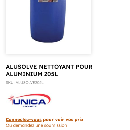
ALUSOLVE NETTOYANT POUR
ALUMINIUM 205L
SKU: ALUSOLVE205L
Connectez-vous
pour voir vos prix
Ou demandez une soumission