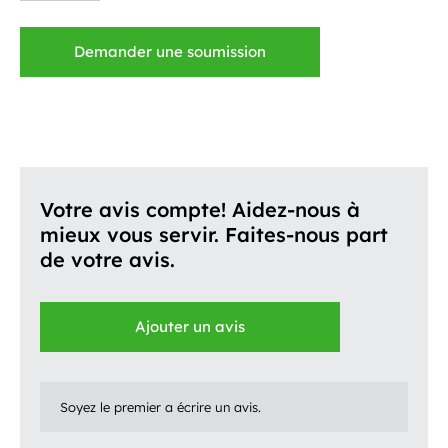
Demander une soumission
Votre avis compte! Aidez-nous à
mieux vous servir. Faites-nous part
de votre avis.
Ajouter un avis
Soyez le premier a écrire un avis.