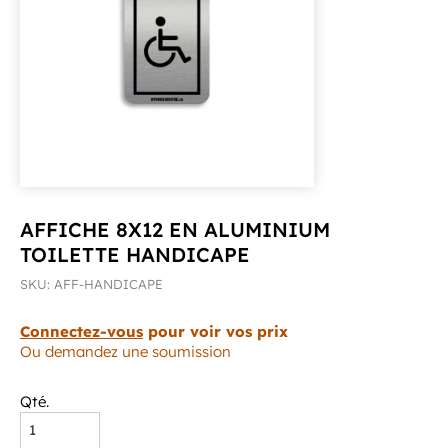
AFFICHE 8X12 EN ALUMINIUM
TOILETTE HANDICAPE
SKU: AFF-HANDICAPE
Connectez-vous
pour voir vos prix
Ou demandez une soumission
Qté.