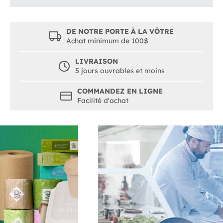
DE NOTRE PORTE À LA VÔTRE
Achat minimum de 100$
LIVRAISON
5 jours ouvrables et moins
COMMANDEZ EN LIGNE
Facilité d'achat