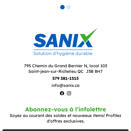
795 Chemin du Grand Bernier N, local 103
Saint-jean-sur-Richelieu QC J3B 8H7
579 381-1515
info@sanix.ca
Abonnez-vous à l'infolettre
Soyez au courant des soldes et nouveaux items! Profitez
d'offres exclusives.