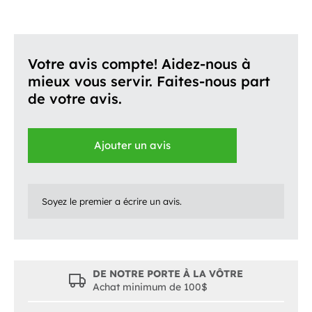
Votre avis compte! Aidez-nous à
mieux vous servir. Faites-nous part
de votre avis.
Ajouter un avis
Soyez le premier a écrire un avis.
DE NOTRE PORTE À LA VÔTRE
Achat minimum de 100$