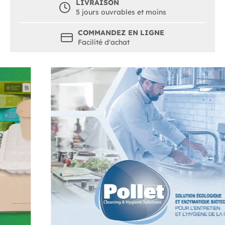
LIVRAISON
5 jours ouvrables et moins
COMMANDEZ EN LIGNE
Facilité d'achat