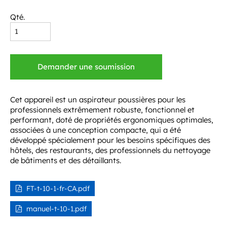
Qté.
Demander une soumission
Cet appareil est un aspirateur poussières pour les
professionnels extrêmement robuste, fonctionnel et
performant, doté de propriétés ergonomiques optimales,
associées à une conception compacte, qui a été
développé spécialement pour les besoins spécifiques des
hôtels, des restaurants, des professionnels du nettoyage
de bâtiments et des détaillants.
FT-t-10-1-fr-CA.pdf
manuel-t-10-1.pdf