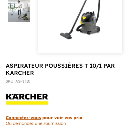
ASPIRATEUR POUSSIÈRES T 10/1 PAR
KARCHER
SKU: ASPIT10
Connectez-vous
pour voir vos prix
Ou demandez une soumission