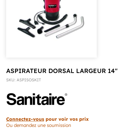
ASPIRATEUR DORSAL LARGEUR 14″
SKU: ASPISOSKIT
Connectez-vous
pour voir vos prix
Ou demandez une soumission