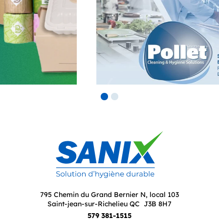
795 Chemin du Grand Bernier N, local 103
Saint-jean-sur-Richelieu QC J3B 8H7
579 381-1515