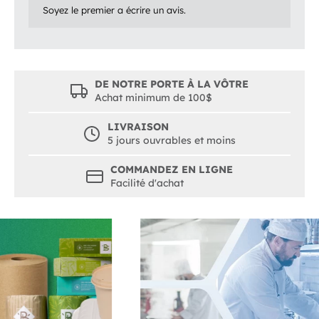
Soyez le premier a écrire un avis.
DE NOTRE PORTE À LA VÔTRE
Achat minimum de 100$
LIVRAISON
5 jours ouvrables et moins
COMMANDEZ EN LIGNE
Facilité d'achat