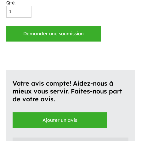
Qté.
Demander une soumission
Votre avis compte! Aidez-nous à
mieux vous servir. Faites-nous part
de votre avis.
Ajouter un avis