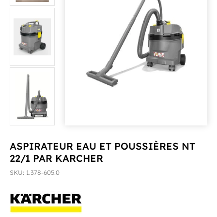
ASPIRATEUR EAU ET POUSSIÈRES NT
22/1 PAR KARCHER
SKU: 1.378-605.0