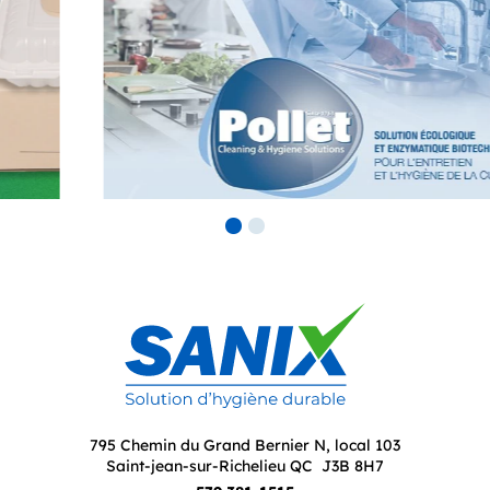
795 Chemin du Grand Bernier N, local 103
Saint-jean-sur-Richelieu QC J3B 8H7