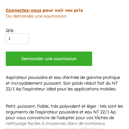
Connectez-vous
pour voir vos prix
Ou demandez une soumission
Qté.
Demander une soumission
Aspirateur poussière et eau d’entrée de gamme pratique
et incroyablement puissant. Son poids réduit fait du NT
22/1 Ap l’aspirateur idéal pour les applications mobiles.
Petit, puissant, fiable, très polyvalent et léger : tels sont les
arguments de l’aspirateur poussière et eau NT 22/1 Ap
pour vous convaincre de l’adopter pour vos tâches de
nettoyage faciles à moyennes dans de nombreux